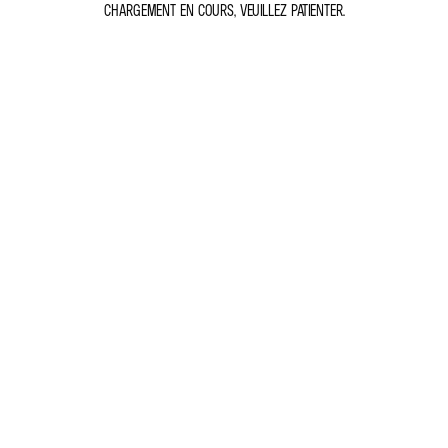
CHARGEMENT EN COURS, VEUILLEZ PATIENTER.