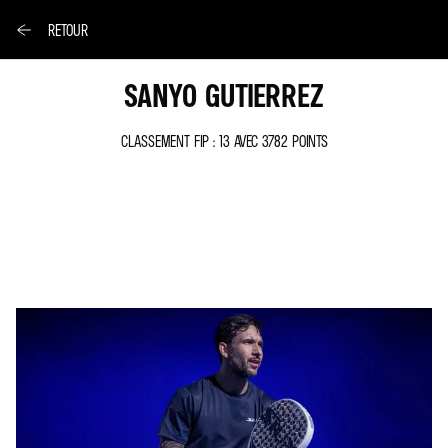
RETOUR
SANYO GUTIERREZ
CLASSEMENT FIP : 13 AVEC 3782 POINTS