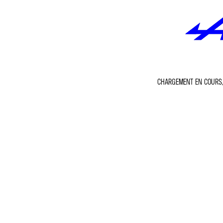
CHARGEMENT EN COURS, 