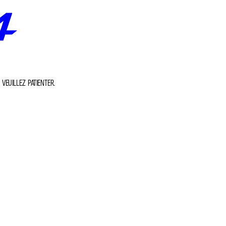
VEUILLEZ PATIENTER.