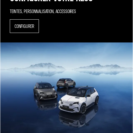
TEINTES, PERSONNALISATION, ACCESSOIRES
CONFIGURER