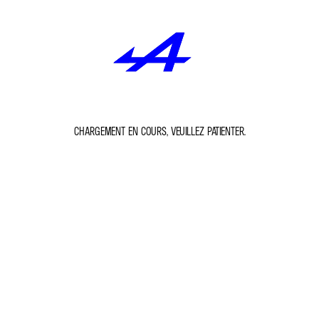
CHARGEMENT EN COURS, VEUILLEZ PATIENTER.