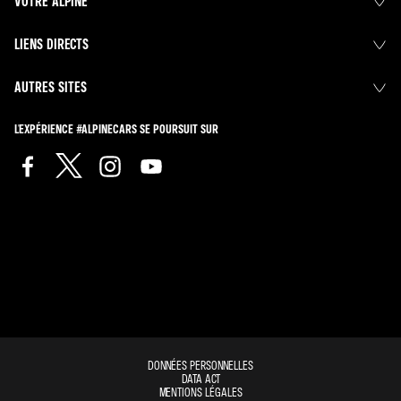
VOTRE ALPINE
LIENS DIRECTS
AUTRES SITES
L'EXPÉRIENCE #ALPINECARS SE POURSUIT SUR
DONNÉES PERSONNELLES
DATA ACT
MENTIONS LÉGALES