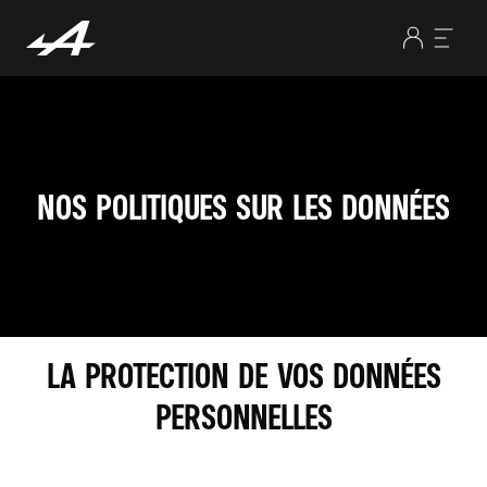
NOS POLITIQUES SUR LES DONNÉES
LA PROTECTION DE VOS DONNÉES
PERSONNELLES