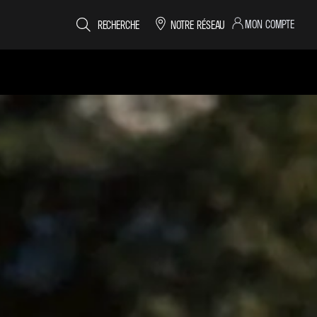
MON COMPTE
RECHERCHE
NOTRE RÉSEAU