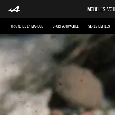
MODÈLES
VOT
ORIGINE DE LA MARQUE
SPORT AUTOMOBILE
SÉRIES LIMITÉES