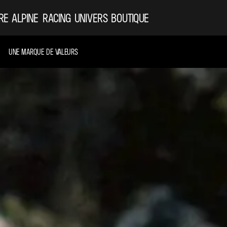
RE ALPINE
RACING
UNIVERS
BOUTIQUE
UNE MARQUE DE VALEURS