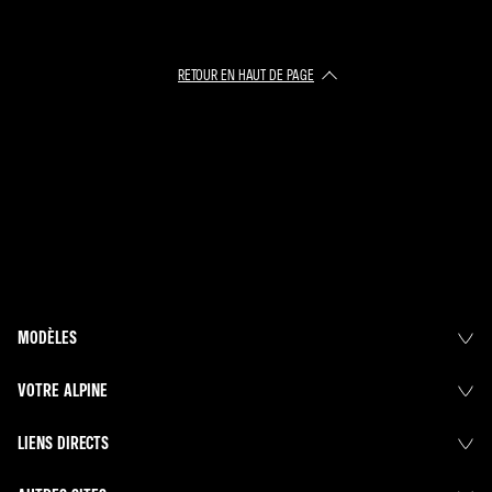
RETOUR EN HAUT DE PAGE​
MODÈLES
VOTRE ALPINE
LIENS DIRECTS