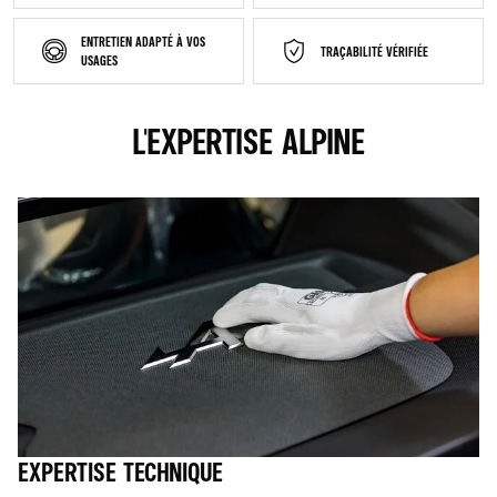
ENTRETIEN ADAPTÉ À VOS
TRAÇABILITÉ VÉRIFIÉE
USAGES
L'EXPERTISE ALPINE
EXPERTISE TECHNIQUE