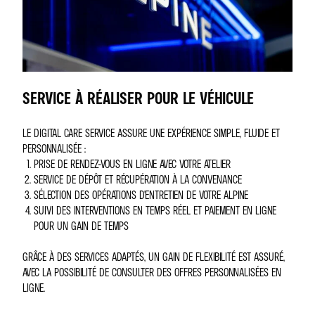
SERVICE À RÉALISER POUR LE VÉHICULE
LE DIGITAL CARE SERVICE ASSURE UNE EXPÉRIENCE SIMPLE, FLUIDE ET
PERSONNALISÉE :
PRISE DE RENDEZ-VOUS EN LIGNE AVEC VOTRE ATELIER
SERVICE DE DÉPÔT ET RÉCUPÉRATION À LA CONVENANCE
SÉLECTION DES OPÉRATIONS D'ENTRETIEN DE VOTRE ALPINE
SUIVI DES INTERVENTIONS EN TEMPS RÉEL ET PAIEMENT EN LIGNE
POUR UN GAIN DE TEMPS
GRÂCE À DES SERVICES ADAPTÉS, UN GAIN DE FLEXIBILITÉ EST ASSURÉ,
AVEC LA POSSIBILITÉ DE CONSULTER DES OFFRES PERSONNALISÉES EN
LIGNE.