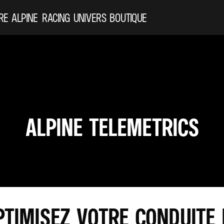
RE ALPINE
RACING
UNIVERS
BOUTIQUE
ALPINE TELEMETRICS
PTIMISEZ VOTRE CONDUITE 