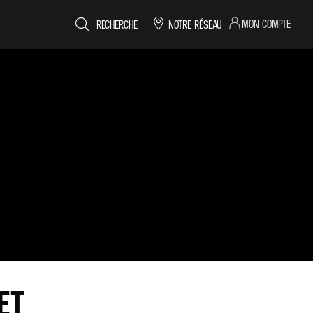
MON COMPTE
RECHERCHE
NOTRE RÉSEAU
ET