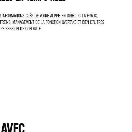
 INFORMATIONS CLÉS DE VOTRE ALPINE EN DIRECT. G LATÉRAUX,
FREINS, MANAGEMENT DE LA FONCTION OVERTAKE ET BIEN D’AUTRES
TRE SESSION DE CONDUITE.
 AVEC