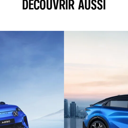
DÉCOUVRIR AUSSI