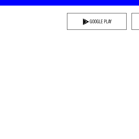
GOOGLE PLAY