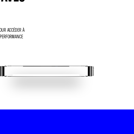
POUR ACCÉDER À
E PERFORMANCE