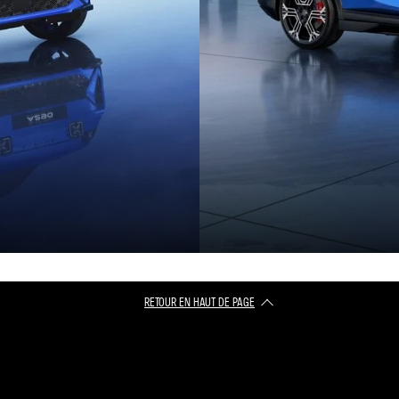
RETOUR EN HAUT DE PAGE​