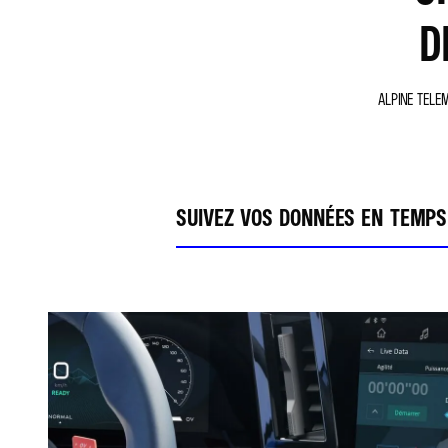
D
ALPINE TELE
SUIVEZ VOS DONNÉES EN TEMPS