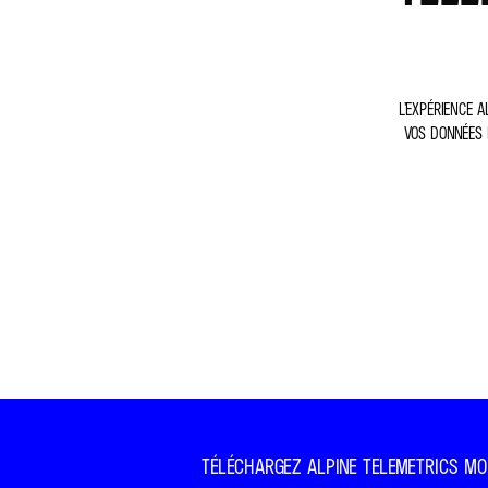
L’EXPÉRIENCE 
VOS DONNÉES 
TÉLÉCHARGEZ ALPINE TELEMETRICS MO