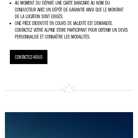
AU MOMENT DU DÉPART, UNE CARTE BANCAIRE AU NOM DU
CONDUCTEUR AVEC UN DÉPÔT DE GARANTIE AINSI QUE LE MONTANT
DE LA LOCATION SONT EXIGÉS.
UNE PIÈCE D’IDENTITÉ EN COURS DE VALIDITÉ EST DEMANDÉE.
CONTACTEZ VOTRE ALPINE STORE PARTICIPANT POUR OBTENIR UN DEVIS
PERSONNALISÉ ET CONNAÎTRE LES MODALITÉS.
CONTACTEZ-NOUS