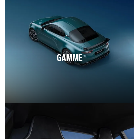
GAMME