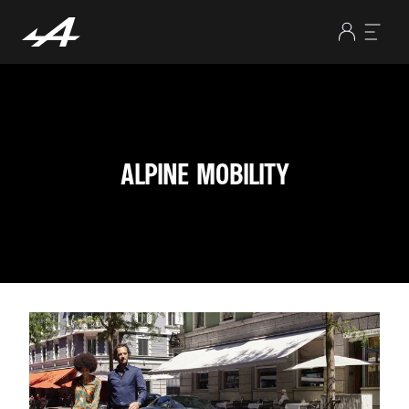
ALPINE MOBILITY