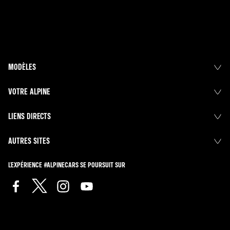
MODÈLES
VOTRE ALPINE
LIENS DIRECTS
AUTRES SITES
L'EXPÉRIENCE #ALPINECARS SE POURSUIT SUR