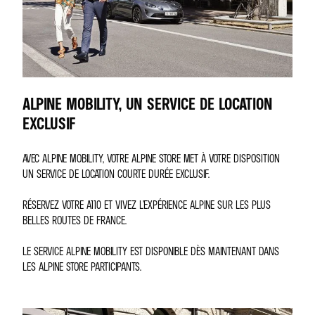
ALPINE MOBILITY, UN SERVICE DE LOCATION
EXCLUSIF
AVEC ALPINE MOBILITY, VOTRE ALPINE STORE MET À VOTRE DISPOSITION
UN SERVICE DE LOCATION COURTE DURÉE EXCLUSIF.
RÉSERVEZ VOTRE A110 ET VIVEZ L’EXPÉRIENCE ALPINE SUR LES PLUS
BELLES ROUTES DE FRANCE.
LE SERVICE ALPINE MOBILITY EST DISPONIBLE DÈS MAINTENANT DANS
LES ALPINE STORE PARTICIPANTS.