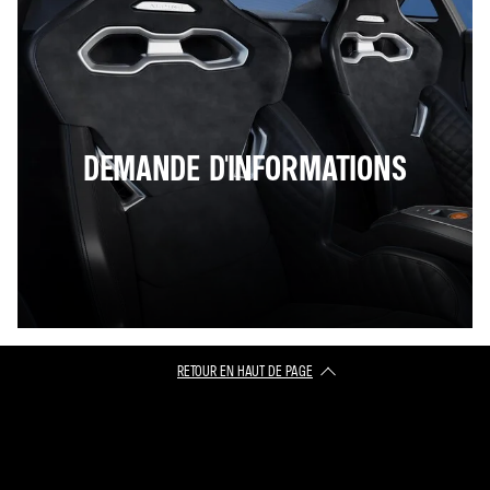
DEMANDE D'INFORMATIONS
RETOUR EN HAUT DE PAGE​