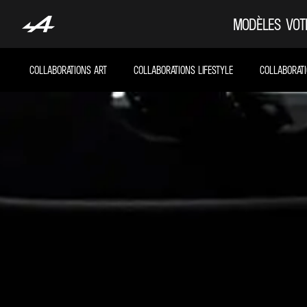
MODÈLES
VOT
COLLABORATIONS ART
COLLABORATIONS LIFESTYLE
COLLABORAT