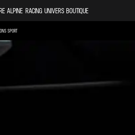
RE ALPINE
RACING
UNIVERS
BOUTIQUE
IONS SPORT