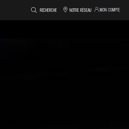
MON COMPTE
RECHERCHE
NOTRE RÉSEAU