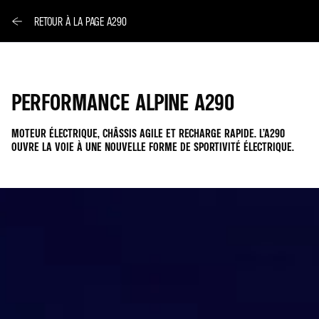
RETOUR À LA PAGE A290
PERFORMANCE ALPINE A290
MOTEUR ÉLECTRIQUE, CHÂSSIS AGILE ET RECHARGE RAPIDE. L’A290
OUVRE LA VOIE À UNE NOUVELLE FORME DE SPORTIVITÉ ÉLECTRIQUE.