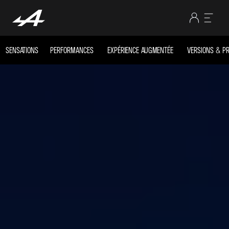
SENSATIONS
PERFORMANCES
EXPÉRIENCE AUGMENTÉE
VERSIONS & PR