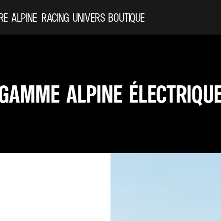
RE ALPINE
RACING
UNIVERS
BOUTIQUE
GAMME ALPINE ÉLECTRIQU