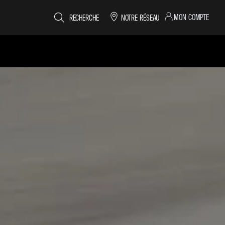
MON COMPTE
RECHERCHE
NOTRE RÉSEAU