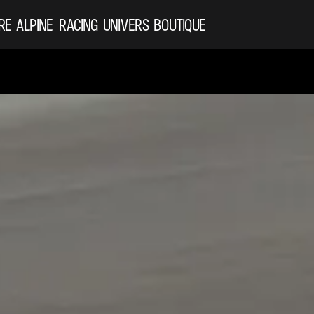
RE ALPINE
RACING
UNIVERS
BOUTIQUE