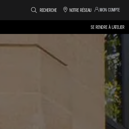
MON COMPTE
RECHERCHE
NOTRE RÉSEAU
SE RENDRE À L'ATELIER