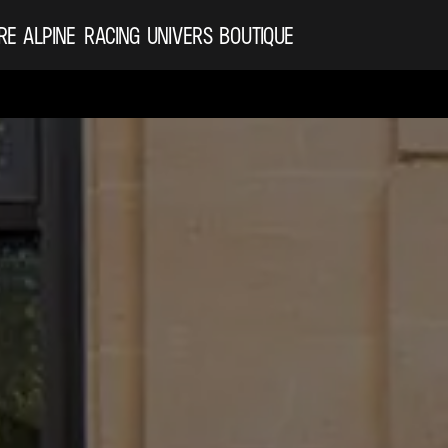
RE ALPINE
RACING
UNIVERS
BOUTIQUE