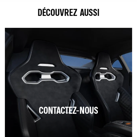
DÉCOUVREZ AUSSI
CONTACTEZ-NOUS