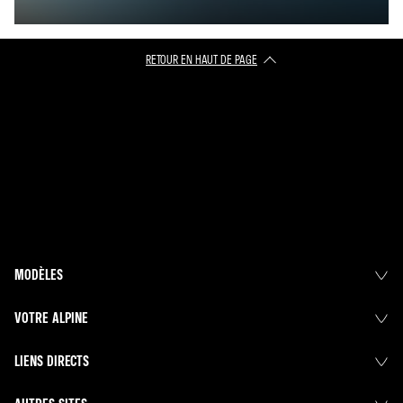
RETOUR EN HAUT DE PAGE​
MODÈLES
VOTRE ALPINE
LIENS DIRECTS