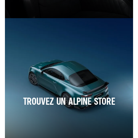
TROUVEZ UN ALPINE STORE