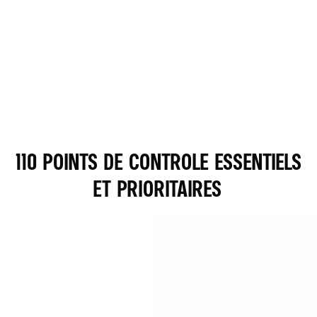
110 POINTS DE CONTROLE ESSENTIELS
ET PRIORITAIRES