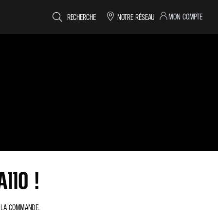
MON COMPTE
RECHERCHE
NOTRE RÉSEAU
110 !
À LA COMMANDE.