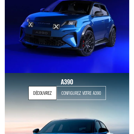
A390
DÉCOUVREZ
CONFIGUREZ VOTRE A390