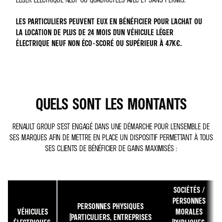
LES PARTICULIERS PEUVENT EUX EN BÉNÉFICIER POUR L'ACHAT OU
LA LOCATION DE PLUS DE 24 MOIS D'UN VÉHICULE LÉGER
ÉLECTRIQUE NEUF NON ÉCO-SCORÉ OU SUPÉRIEUR À 47K€.
QUELS SONT LES MONTANTS
RENAULT GROUP S'EST ENGAGÉ DANS UNE DÉMARCHE POUR L'ENSEMBLE DE
SES MARQUES AFIN DE METTRE EN PLACE UN DISPOSITIF PERMETTANT À TOUS
SES CLIENTS DE BÉNÉFICIER DE GAINS MAXIMISÉS :
SOCIÉTÉS /
PERSONNES
PERSONNES PHYSIQUES
VÉHICULES
MORALES
(PARTICULIERS, ENTREPRISES