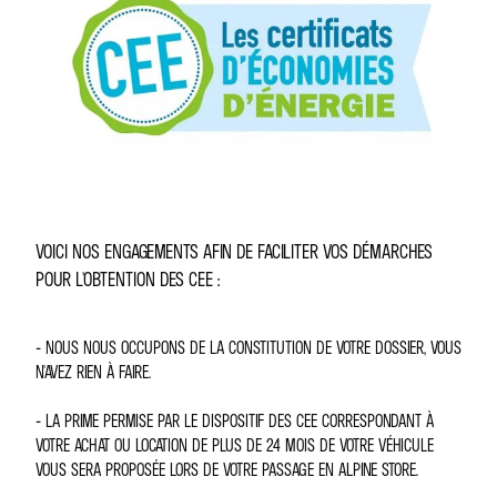
VOICI NOS ENGAGEMENTS AFIN DE FACILITER VOS DÉMARCHES
POUR L'OBTENTION DES CEE :
- NOUS NOUS OCCUPONS DE LA CONSTITUTION DE VOTRE DOSSIER, VOUS
N'AVEZ RIEN À FAIRE.
- LA PRIME PERMISE PAR LE DISPOSITIF DES CEE CORRESPONDANT À
VOTRE ACHAT OU LOCATION DE PLUS DE 24 MOIS DE VOTRE VÉHICULE
VOUS SERA PROPOSÉE LORS DE VOTRE PASSAGE EN ALPINE STORE.