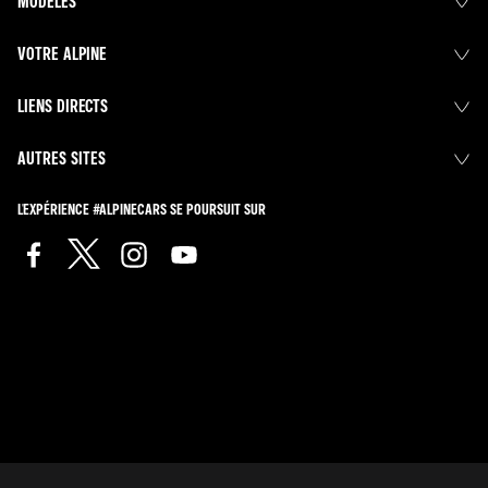
MODÈLES
VOTRE ALPINE
LIENS DIRECTS
AUTRES SITES
L'EXPÉRIENCE #ALPINECARS SE POURSUIT SUR