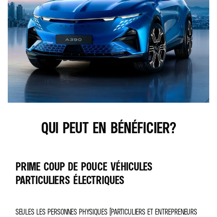
QUI PEUT EN BÉNÉFICIER?
PRIME COUP DE POUCE VÉHICULES
PARTICULIERS ÉLECTRIQUES
SEULES LES PERSONNES PHYSIQUES (PARTICULIERS ET ENTREPRENEURS