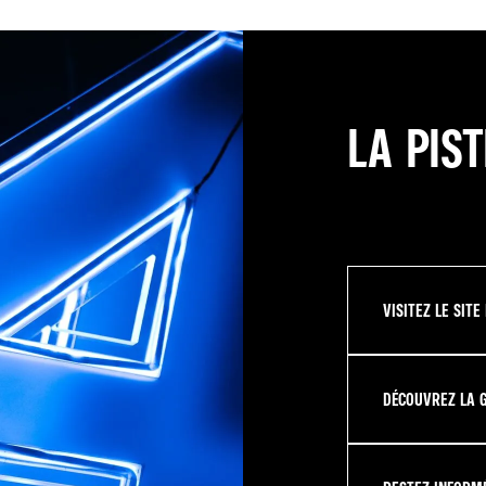
LA PIS
VISITEZ LE SITE
DÉCOUVREZ LA 