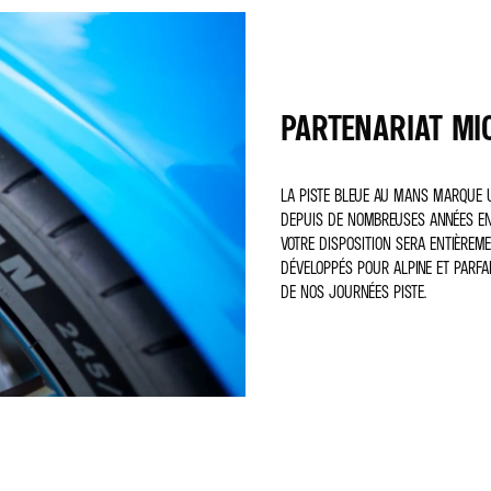
PARTENARIAT MIC
LA PISTE BLEUE AU MANS MARQUE 
DEPUIS DE NOMBREUSES ANNÉES ENTR
VOTRE DISPOSITION SERA ENTIÈREM
DÉVELOPPÉS POUR ALPINE ET PARFA
DE NOS JOURNÉES PISTE.