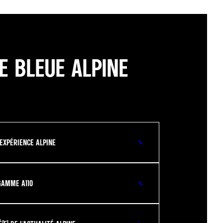
TE BLEUE ALPINE
 EXPÉRIENCE ALPINE
GAMME A110