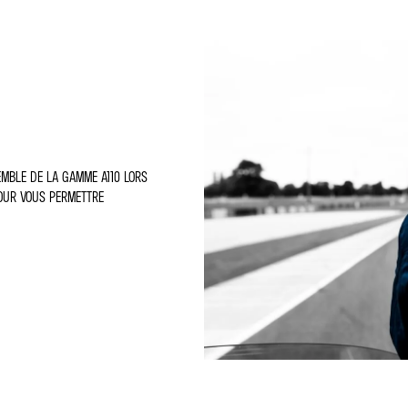
EMBLE DE LA GAMME A110 LORS
 POUR VOUS PERMETTRE