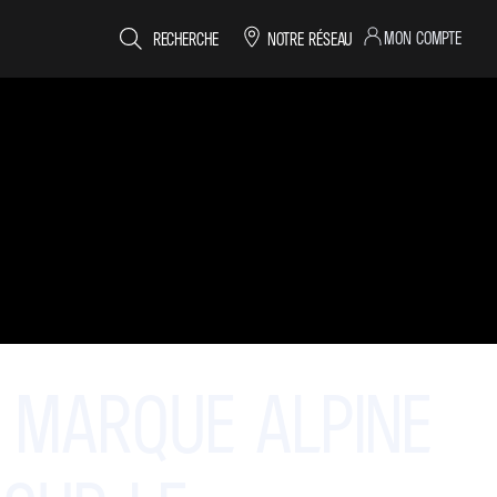
MON COMPTE
RECHERCHE
NOTRE RÉSEAU
MARQUE
ALPINE