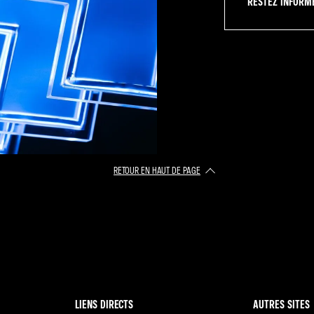
RESTEZ INFORMÉ(
RETOUR EN HAUT DE PAGE​
LIENS DIRECTS
AUTRES SITES