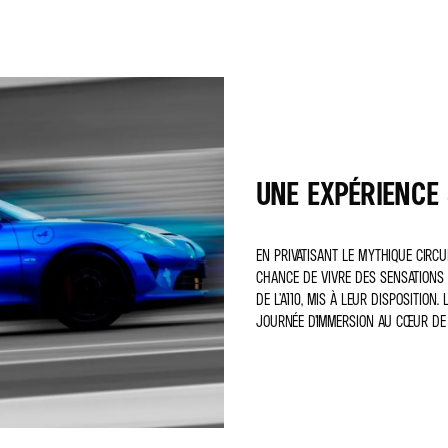
UNE EXPÉRIENCE
EN PRIVATISANT LE MYTHIQUE CIRCU
CHANCE DE VIVRE DES SENSATIONS
DE L’A110, MIS À LEUR DISPOSITION
JOURNÉE D’IMMERSION AU CŒUR DE 