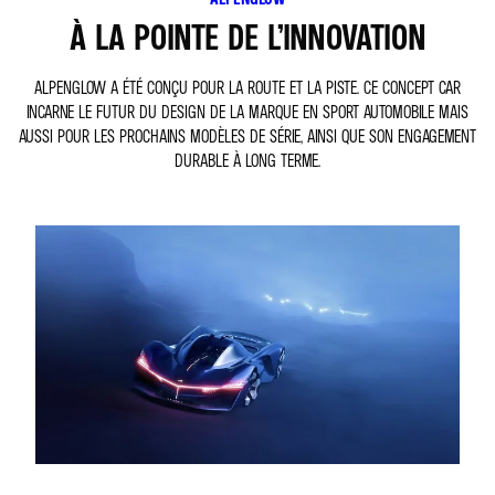
À LA POINTE DE L’INNOVATION
ALPENGLOW A ÉTÉ CONÇU POUR LA ROUTE ET LA PISTE. CE CONCEPT CAR
INCARNE LE FUTUR DU DESIGN DE LA MARQUE EN SPORT AUTOMOBILE MAIS
AUSSI POUR LES PROCHAINS MODÈLES DE SÉRIE, AINSI QUE SON ENGAGEMENT
DURABLE À LONG TERME.