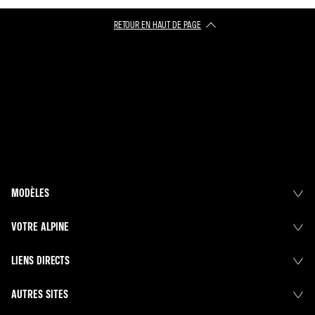
RETOUR EN HAUT DE PAGE​
MODÈLES
VOTRE ALPINE
LIENS DIRECTS
AUTRES SITES