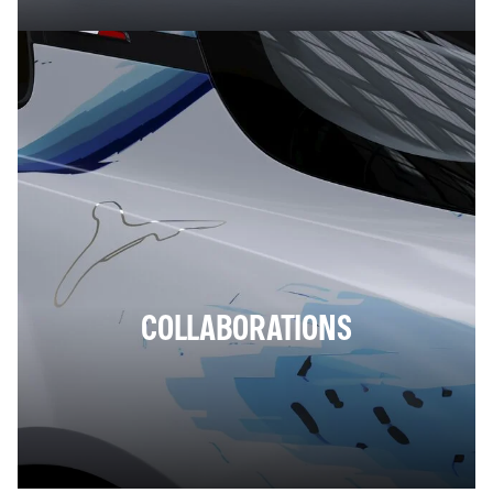
COLLABORATIONS