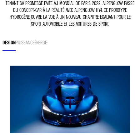
TENANT SA PROMESSE FAITE AU MONDIAL DE PARIS 2022, ALPENGLOW PASSE
DU CONCEPT-CAR À LA RÉALITÉ AVEC ALPENGLOW HY4. CE PROTOTYPE
HYDROGÈNE OUVRE LA VOIE À UN NOUVEAU CHAPITRE EXALTANT POUR LE
SPORT AUTOMOBILE ET LES VOITURES DE SPORT.
DESIGN
PUISSANCE
ÉNERGIE