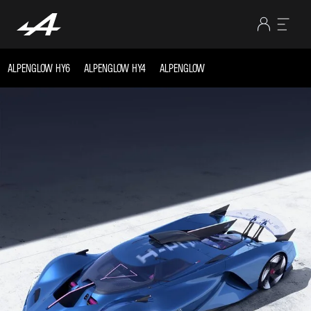
ALPENGLOW HY6
ALPENGLOW HY4
ALPENGLOW