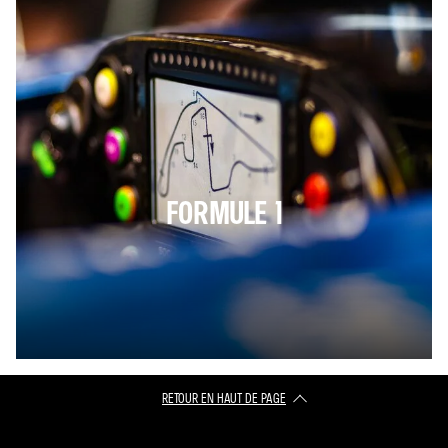
FORMULE 1
RETOUR EN HAUT DE PAGE​