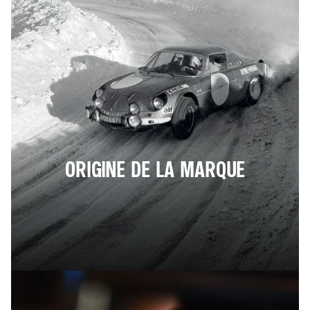
ORIGINE DE LA MARQUE