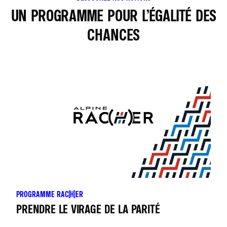
UN PROGRAMME POUR L’ÉGALITÉ DES
CHANCES
PROGRAMME RAC(H)ER
PRENDRE LE VIRAGE DE LA PARITÉ