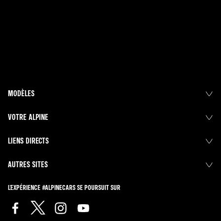
MODÈLES
VOTRE ALPINE
LIENS DIRECTS
AUTRES SITES
L'EXPÉRIENCE #ALPINECARS SE POURSUIT SUR