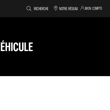
MON COMPTE
RECHERCHE
NOTRE RÉSEAU
ÉHICULE