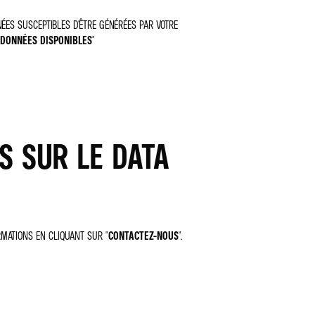
ÉES SUSCEPTIBLES D'ÊTRE GÉNÉRÉES PAR VOTRE
 DONNÉES DISPONIBLES
"
NS SUR LE DATA
RMATIONS EN CLIQUANT SUR "
CONTACTEZ-NOUS
".