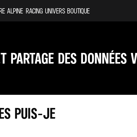
RE ALPINE
RACING
UNIVERS
BOUTIQUE
ET PARTAGE DES DONNÉES V
ES PUIS-JE