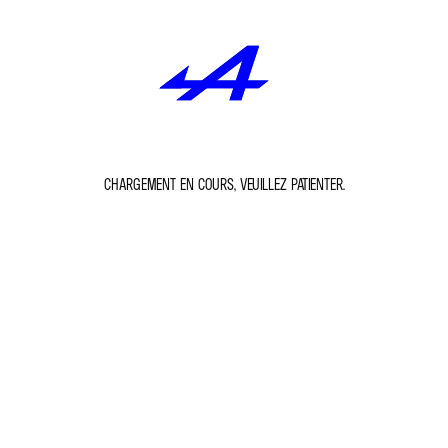
CHARGEMENT EN COURS, VEUILLEZ PATIENTER.