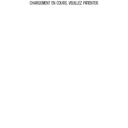
CHARGEMENT EN COURS, VEUILLEZ PATIENTER.