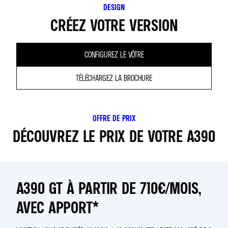
DESIGN
CRÉEZ VOTRE VERSION
CONFIGUREZ LE VÔTRE
TÉLÉCHARGEZ LA BROCHURE
OFFRE DE PRIX
DÉCOUVREZ LE PRIX DE VOTRE A390
A390 GT À PARTIR DE 710€/MOIS,
AVEC APPORT*