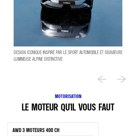
DESIGN ICONIQUE INSPIRÉ PAR LE SPORT AUTOMOBILE ET SIGNATURE
LUMINEUSE ALPINE DISTINCTIVE
MOTORISATION
LE MOTEUR QU'IL VOUS FAUT
AWD 3 MOTEURS 400 CH