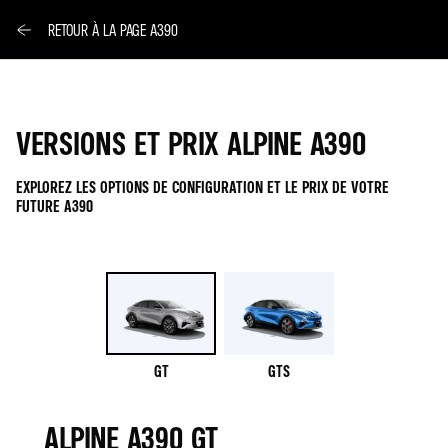
RETOUR À LA PAGE A390
VERSIONS ET PRIX ALPINE A390
EXPLOREZ LES OPTIONS DE CONFIGURATION ET LE PRIX DE VOTRE
FUTURE A390
GT
GTS
ALPINE A390 GT