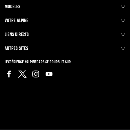
MODÈLES
VOTRE ALPINE
LIENS DIRECTS
AUTRES SITES
L'EXPÉRIENCE #ALPINECARS SE POURSUIT SUR