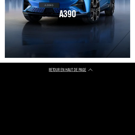
A390
RETOUR EN HAUT DE PAGE​