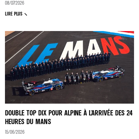
08/07/2026
LIRE PLUS
DOUBLE TOP DIX POUR ALPINE À L'ARRIVÉE DES 24
HEURES DU MANS
15/06/2026