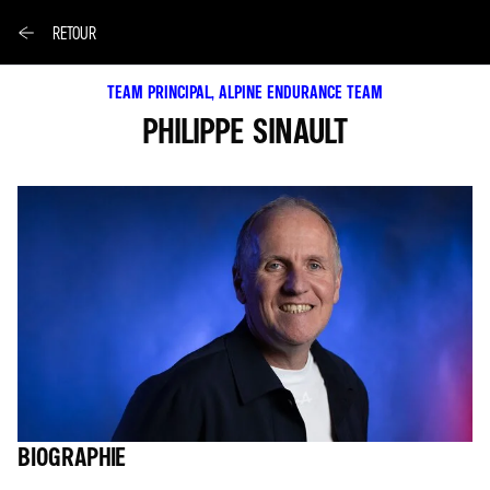
RETOUR
TEAM PRINCIPAL, ALPINE ENDURANCE TEAM
PHILIPPE SINAULT
BIOGRAPHIE