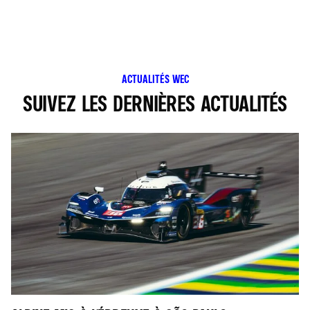
ACTUALITÉS WEC
SUIVEZ LES DERNIÈRES ACTUALITÉS