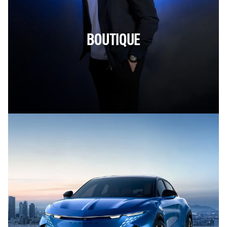
BOUTIQUE