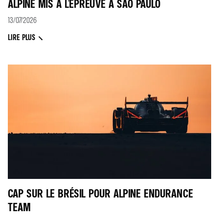
ALPINE MIS À L'ÉPREUVE À SÃO PAULO
13/07/2026
LIRE PLUS
CAP SUR LE BRÉSIL POUR ALPINE ENDURANCE
TEAM