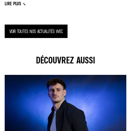
LIRE PLUS
VOIR TOUTES NOS ACTUALITÉS WEC
DÉCOUVREZ AUSSI