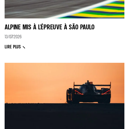
ALPINE MIS À L'ÉPREUVE À SÃO PAULO
13/07/2026
LIRE PLUS