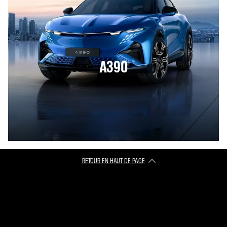
A390
RETOUR EN HAUT DE PAGE​