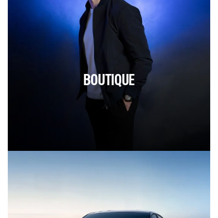
BOUTIQUE