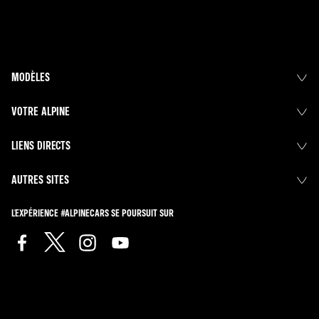
MODÈLES
VOTRE ALPINE
LIENS DIRECTS
AUTRES SITES
L'EXPÉRIENCE #ALPINECARS SE POURSUIT SUR