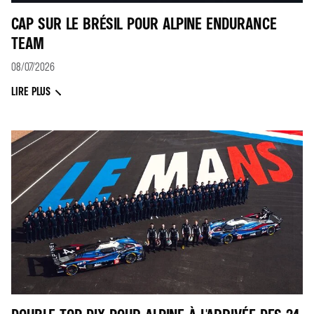
CAP SUR LE BRÉSIL POUR ALPINE ENDURANCE
TEAM
08/07/2026
LIRE PLUS