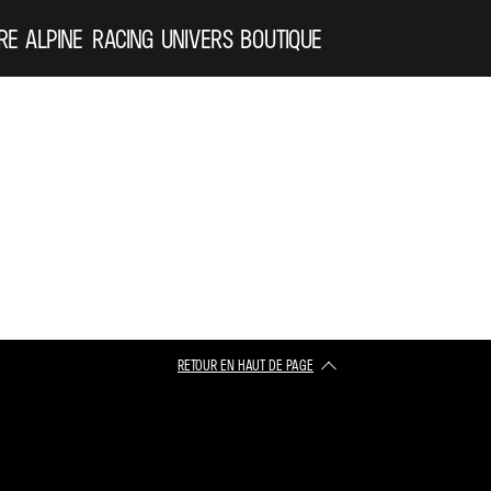
RE ALPINE
RACING
UNIVERS
BOUTIQUE
RETOUR EN HAUT DE PAGE​