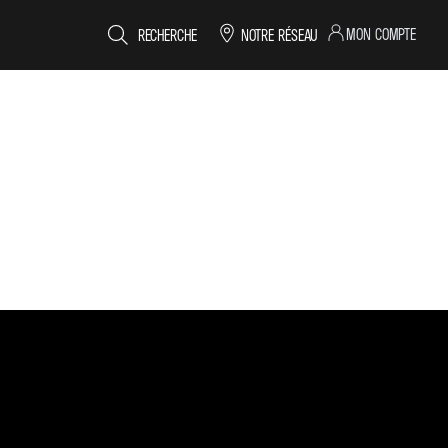
MON COMPTE
RECHERCHE
NOTRE RÉSEAU