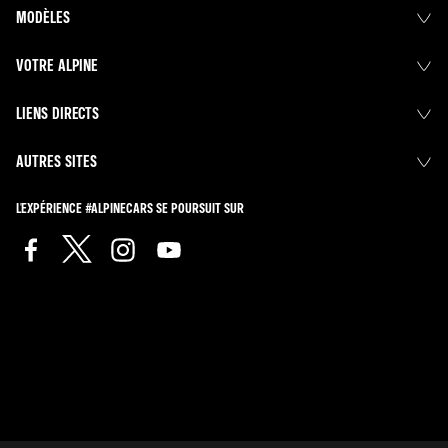
MODÈLES
VOTRE ALPINE
LIENS DIRECTS
AUTRES SITES
L'EXPÉRIENCE #ALPINECARS SE POURSUIT SUR