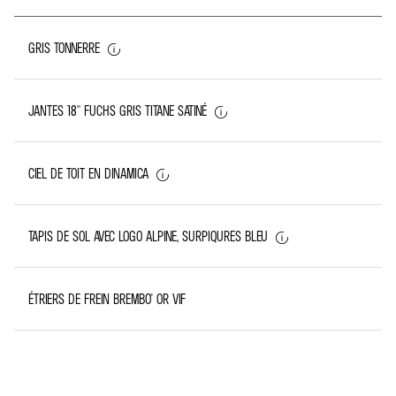
GRIS TONNERRE
JANTES 18'' FUCHS GRIS TITANE SATINÉ
CIEL DE TOIT EN DINAMICA
TAPIS DE SOL AVEC LOGO ALPINE, SURPIQURES BLEU
ÉTRIERS DE FREIN BREMBO® OR VIF