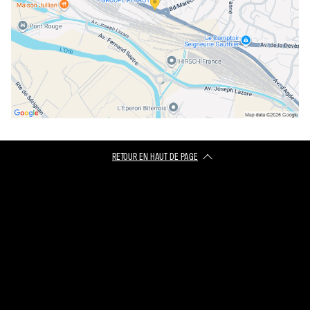
RETOUR EN HAUT DE PAGE​