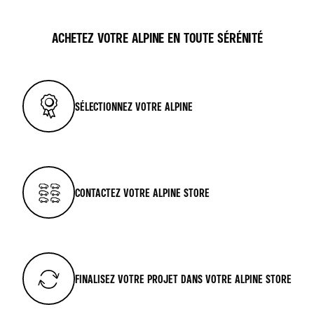
ACHETEZ VOTRE ALPINE EN TOUTE SÉRÉNITÉ
SÉLECTIONNEZ VOTRE ALPINE
CONTACTEZ VOTRE ALPINE STORE
FINALISEZ VOTRE PROJET DANS VOTRE ALPINE STORE