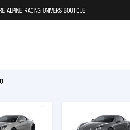
RE ALPINE
RACING
UNIVERS
BOUTIQUE
10