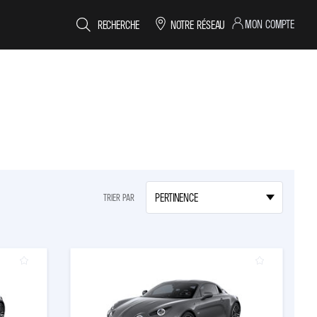
MON COMPTE
RECHERCHE
NOTRE RÉSEAU
TRIER PAR