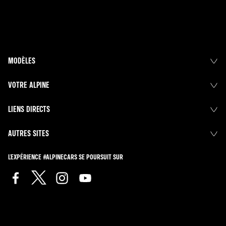
MODÈLES
VOTRE ALPINE
LIENS DIRECTS
AUTRES SITES
L'EXPÉRIENCE #ALPINECARS SE POURSUIT SUR