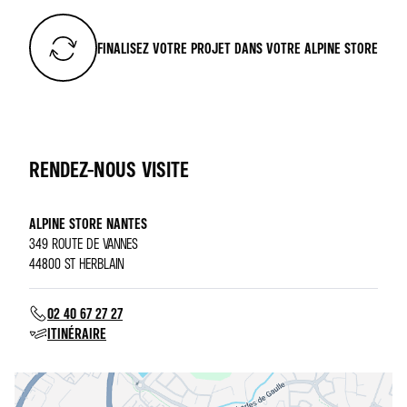
FINALISEZ VOTRE PROJET DANS VOTRE ALPINE STORE
RENDEZ-NOUS VISITE
ALPINE STORE NANTES
349 ROUTE DE VANNES
44800 ST HERBLAIN
02 40 67 27 27
ITINÉRAIRE