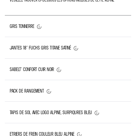
GRIS TONNERRE
JANTES 18'' FUCHS GRIS TITANE SATINÉ
SABELT® CONFORT CUIR NOIR
PACK DE RANGEMENT
TAPIS DE SOL AVEC LOGO ALPINE, SURPIQURES BLEU
ETRIERS DE FREIN COULEUR BLEU ALPINE