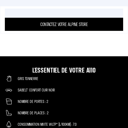
CONTACTEZ VOTRE ALPINE STORE
L'ESSENTIEL DE VOTRE A110
GRIS TONNERRE
SABELT® CONFORT CUIR NOIR
NOMBRE DE PORTES
2
NOMBRE DE PLACES
2
CONSOMMATION MIXTE WLTP* (L/100KM)
7.0