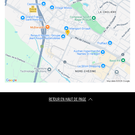
RETOUR EN HAUT DE PAGE​