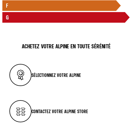
F
G
ACHETEZ VOTRE ALPINE EN TOUTE SÉRÉNITÉ
SÉLECTIONNEZ VOTRE ALPINE
CONTACTEZ VOTRE ALPINE STORE