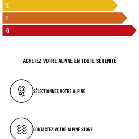
E
F
G
ACHETEZ VOTRE ALPINE EN TOUTE SÉRÉNITÉ
SÉLECTIONNEZ VOTRE ALPINE
CONTACTEZ VOTRE ALPINE STORE