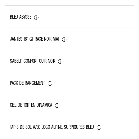
BLEU ABYSSE
JANTES 18'' GT RACE NOIR MAT
SABELT® CONFORT CUIR NOIR
PACK DE RANGEMENT
CIEL DE TOIT EN DINAMICA
TAPIS DE SOL AVEC LOGO ALPINE, SURPIQURES BLEU