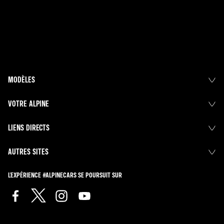
MODÈLES
VOTRE ALPINE
LIENS DIRECTS
AUTRES SITES
L'EXPÉRIENCE #ALPINECARS SE POURSUIT SUR