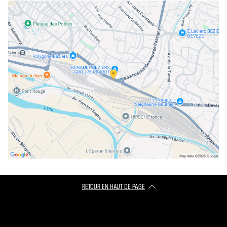
RETOUR EN HAUT DE PAGE​