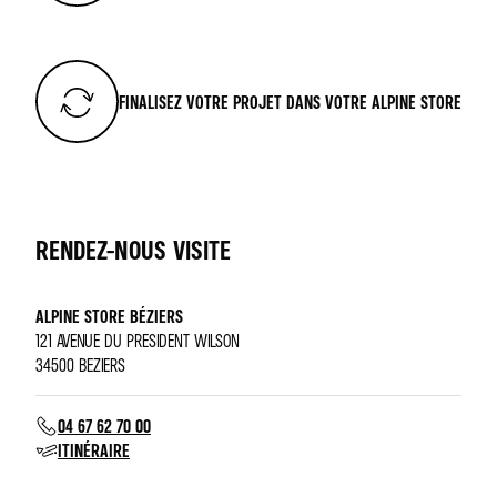
FINALISEZ VOTRE PROJET DANS VOTRE ALPINE STORE
RENDEZ-NOUS VISITE
ALPINE STORE BÉZIERS
121 AVENUE DU PRESIDENT WILSON
34500 BEZIERS
04 67 62 70 00
ITINÉRAIRE