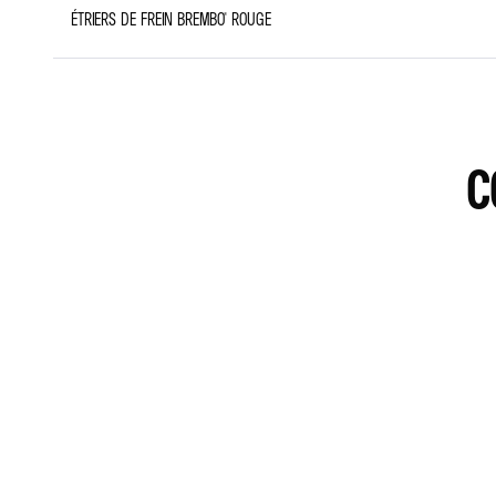
ÉTRIERS DE FREIN BREMBO® ROUGE
C