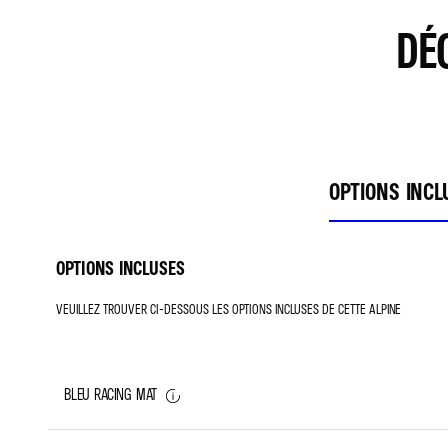
DÉ
OPTIONS INCLU
OPTIONS INCLUSES
VEUILLEZ TROUVER CI-DESSOUS LES OPTIONS INCLUSES DE CETTE ALPINE
BLEU RACING MAT