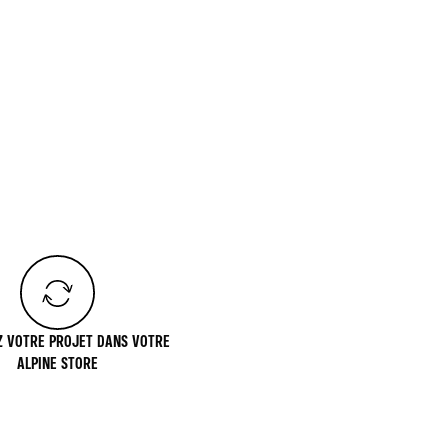
Z VOTRE PROJET DANS VOTRE
ALPINE STORE