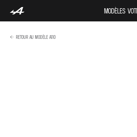
MODÈLES
VOT
RETOUR AU MODÈLE A110