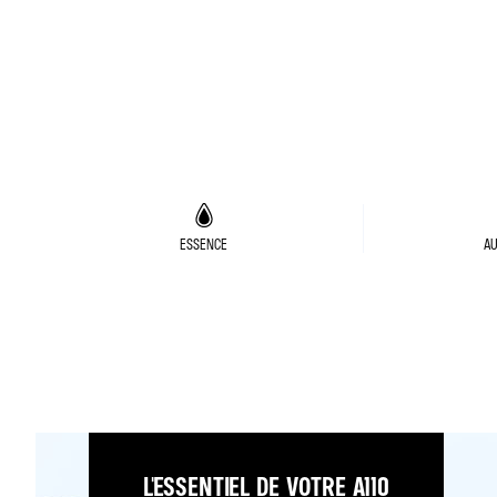
ESSENCE
AU
L'ESSENTIEL DE VOTRE A110