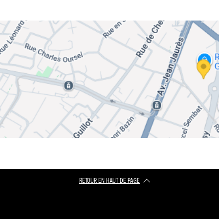
RETOUR EN HAUT DE PAGE​