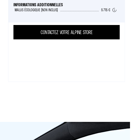
INFORMATIONS ADDITIONNELLES
MALUS ÉCOLOGIQUE (NON INCLUS)
5 715 €
CONTACTEZ VOTRE ALPINE STORE