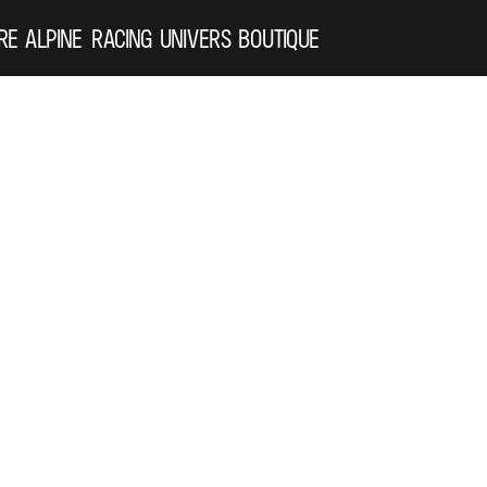
RE ALPINE
RACING
UNIVERS
BOUTIQUE