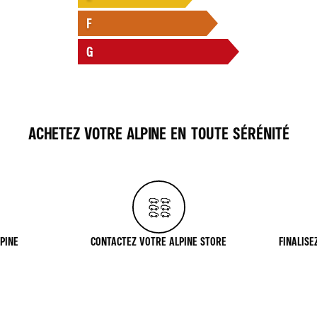
F
G
ACHETEZ VOTRE ALPINE EN TOUTE SÉRÉNITÉ
PINE
CONTACTEZ VOTRE ALPINE STORE
FINALISE