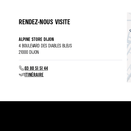
RENDEZ-NOUS VISITE
ALPINE STORE DIJON
4 BOULEVARD DES DIABLES BLEUS
21000 DIJON
03 80 51 51 44
ITINÉRAIRE