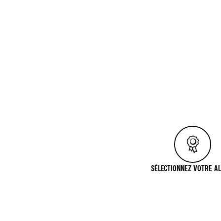
SÉLECTIONNEZ VOTRE AL