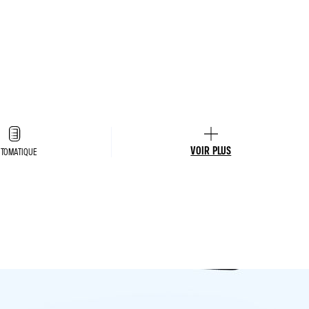
VOIR PLUS
TOMATIQUE