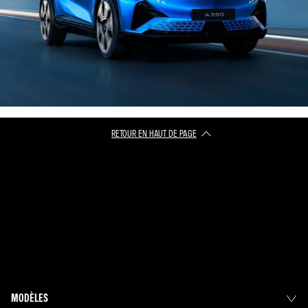
RETOUR EN HAUT DE PAGE​
MODÈLES