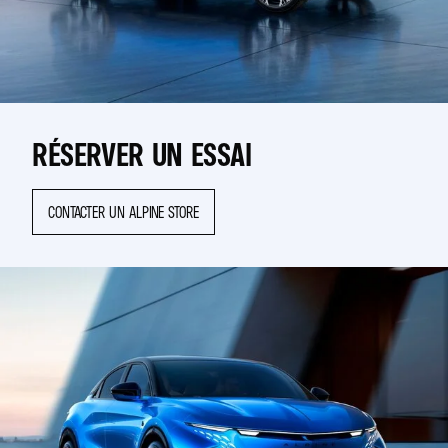
RÉSERVER UN ESSAI
CONTACTER UN ALPINE STORE