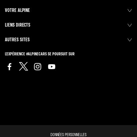
VOTRE ALPINE
LIENS DIRECTS
AUTRES SITES
L'EXPÉRIENCE #ALPINECARS SE POURSUIT SUR
DONNÉES PERSONNELLES