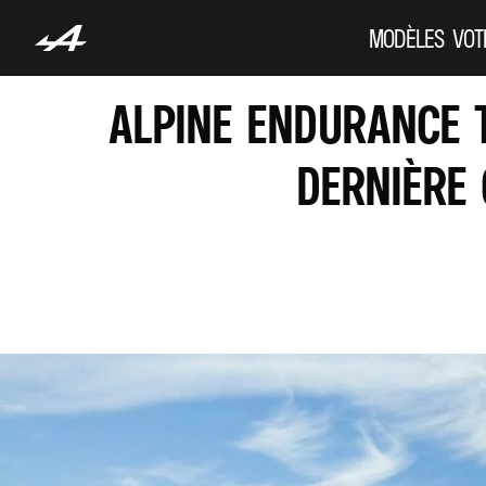
MODÈLES
VOT
ALPINE ENDURANCE 
DERNIÈRE