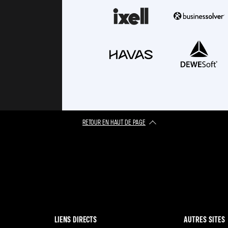
RETOUR EN HAUT DE PAGE​
LIENS DIRECTS
AUTRES SITES