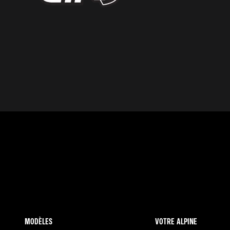
MODÈLES
VOTRE ALPINE