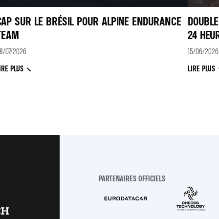
CAP SUR LE BRÉSIL POUR ALPINE ENDURANCE
DOUBLE
TEAM
24 HEU
8/07/2026
15/06/2026
IRE PLUS
LIRE PLUS
PARTENAIRES OFFICIELS