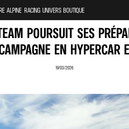
RE ALPINE
RACING
UNIVERS
BOUTIQUE
TEAM POURSUIT SES PRÉPAR
 CAMPAGNE EN HYPERCAR E
19/03/2026