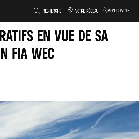
MON COMPTE
RECHERCHE
NOTRE RÉSEAU
ATIFS EN VUE DE SA
N FIA WEC