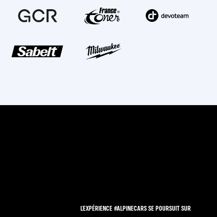
L'EXPÉRIENCE #ALPINECARS SE POURSUIT SUR