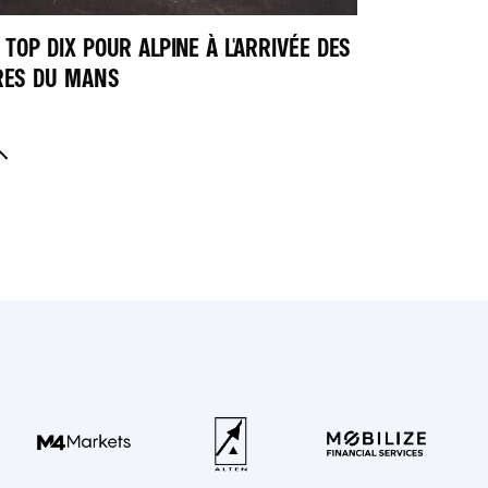
 TOP DIX POUR ALPINE À L'ARRIVÉE DES
RES DU MANS