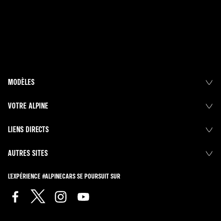
MODÈLES
VOTRE ALPINE
LIENS DIRECTS
AUTRES SITES
L'EXPÉRIENCE #ALPINECARS SE POURSUIT SUR