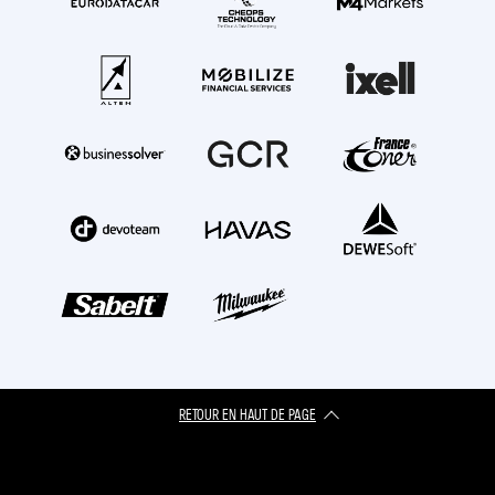
RETOUR EN HAUT DE PAGE​