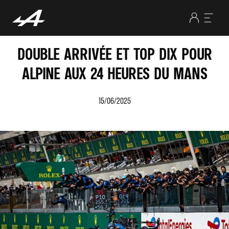
DOUBLE ARRIVÉE ET TOP DIX POUR
ALPINE AUX 24 HEURES DU MANS
15/06/2025