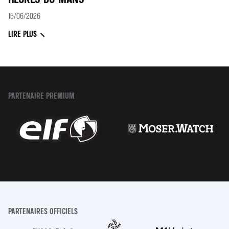
15/06/2026
LIRE PLUS
PARTENAIRE PREMIUM
PARTENAIRES OFFICIELS