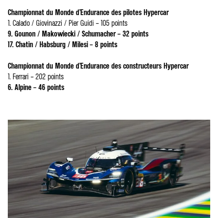
Championnat du Monde d’Endurance des pilotes Hypercar
1. Calado / Giovinazzi / Pier Guidi – 105 points
9. Gounon / Makowiecki / Schumacher – 32 points
17. Chatin / Habsburg / Milesi – 8 points
Championnat du Monde d’Endurance des constructeurs Hypercar
1. Ferrari – 202 points
6. Alpine – 46 points