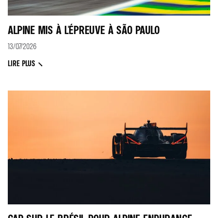
ALPINE MIS À L'ÉPREUVE À SÃO PAULO
13/07/2026
LIRE PLUS