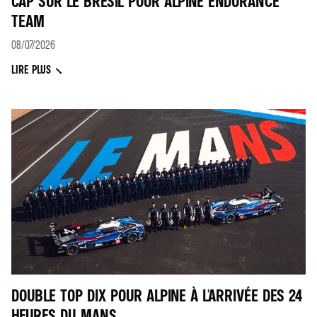
CAP SUR LE BRÉSIL POUR ALPINE ENDURANCE
TEAM
08/07/2026
LIRE PLUS
DOUBLE TOP DIX POUR ALPINE À L'ARRIVÉE DES 24
HEURES DU MANS