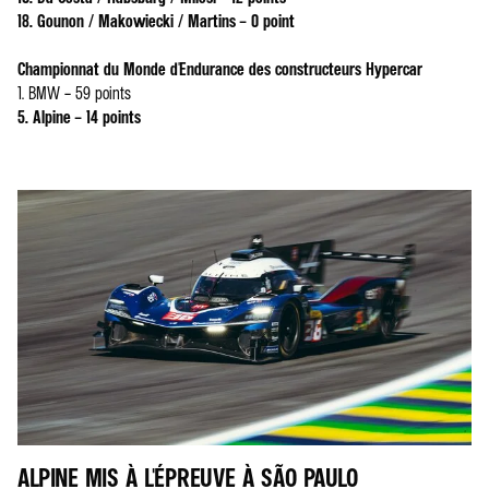
18. Gounon / Makowiecki / Martins – 0 point
Championnat du Monde d'Endurance des constructeurs Hypercar
1. BMW – 59 points
5. Alpine – 14 points
ALPINE MIS À L'ÉPREUVE À SÃO PAULO