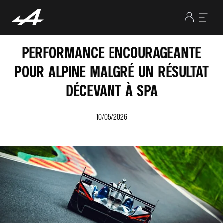
PERFORMANCE ENCOURAGEANTE
POUR ALPINE MALGRÉ UN RÉSULTAT
DÉCEVANT À SPA
10/05/2026