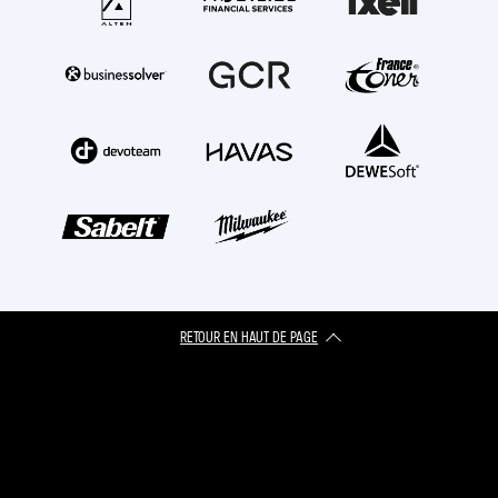
RETOUR EN HAUT DE PAGE​