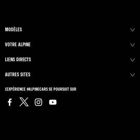
MODÈLES
VOTRE ALPINE
LIENS DIRECTS
AUTRES SITES
L'EXPÉRIENCE #ALPINECARS SE POURSUIT SUR