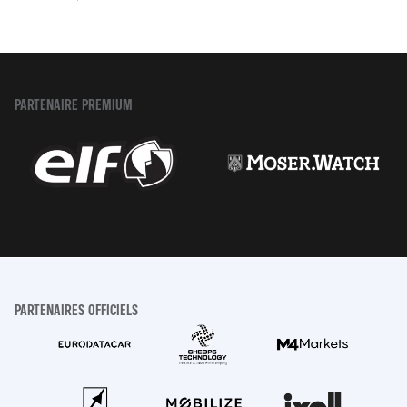
PARTENAIRE PREMIUM
PARTENAIRES OFFICIELS