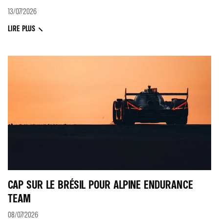
13/07/2026
LIRE PLUS
CAP SUR LE BRÉSIL POUR ALPINE ENDURANCE
TEAM
08/07/2026