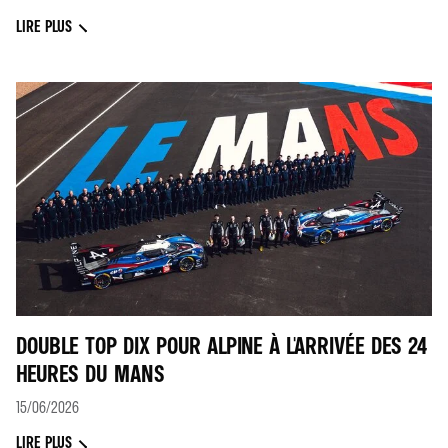
LIRE PLUS
DOUBLE TOP DIX POUR ALPINE À L'ARRIVÉE DES 24
HEURES DU MANS
15/06/2026
LIRE PLUS