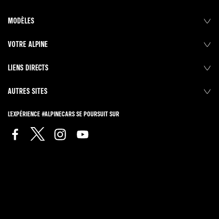
MODÈLES
VOTRE ALPINE
LIENS DIRECTS
AUTRES SITES
L'EXPÉRIENCE #ALPINECARS SE POURSUIT SUR