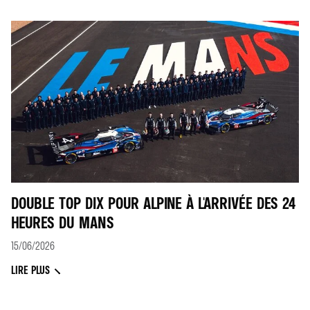
DOUBLE TOP DIX POUR ALPINE À L'ARRIVÉE DES 24
HEURES DU MANS
15/06/2026
LIRE PLUS