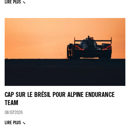
LIRE PLUS
CAP SUR LE BRÉSIL POUR ALPINE ENDURANCE
TEAM
08/07/2026
LIRE PLUS