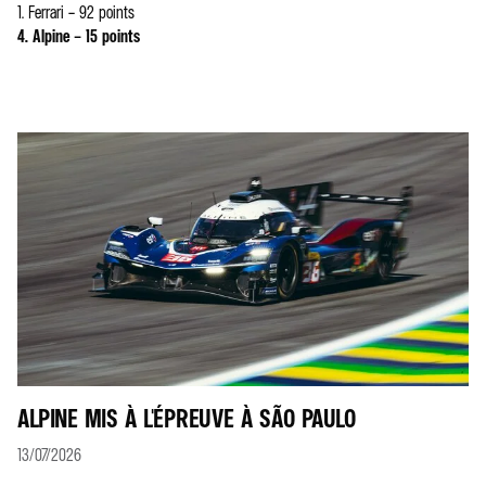
1. Ferrari – 92 points
4. Alpine – 15 points
ALPINE MIS À L'ÉPREUVE À SÃO PAULO
13/07/2026