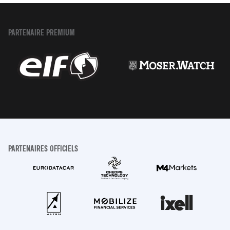
PARTENAIRE PREMIUM
PARTENAIRES OFFICIELS