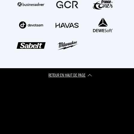
RETOUR EN HAUT DE PAGE​