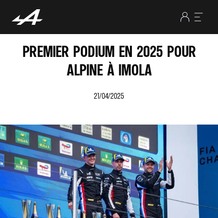
PREMIER PODIUM EN 2025 POUR
ALPINE À IMOLA
21/04/2025