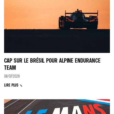
CAP SUR LE BRÉSIL POUR ALPINE ENDURANCE
TEAM
08/07/2026
LIRE PLUS