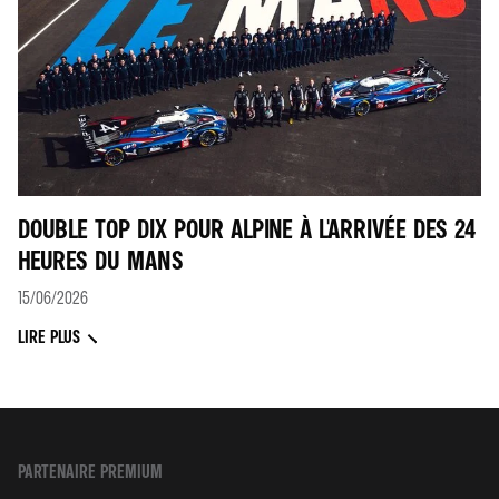
DOUBLE TOP DIX POUR ALPINE À L'ARRIVÉE DES 24
HEURES DU MANS
15/06/2026
LIRE PLUS
PARTENAIRE PREMIUM