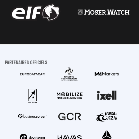
PARTENAIRES OFFICIELS