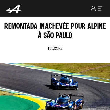
REMONTADA INACHEVÉE POUR ALPINE
À SÃO PAULO
14/07/2025