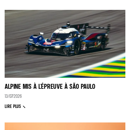
ALPINE MIS À L'ÉPREUVE À SÃO PAULO
13/07/2026
LIRE PLUS