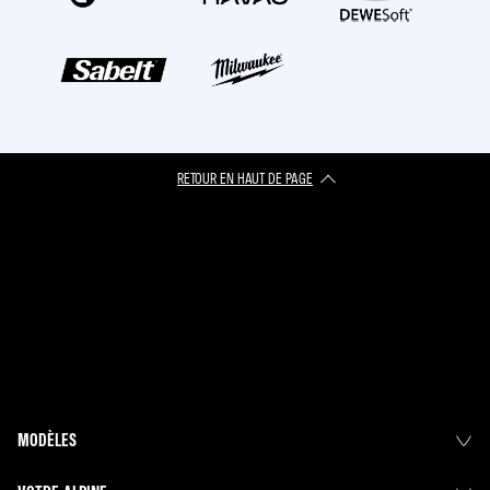
RETOUR EN HAUT DE PAGE​
MODÈLES