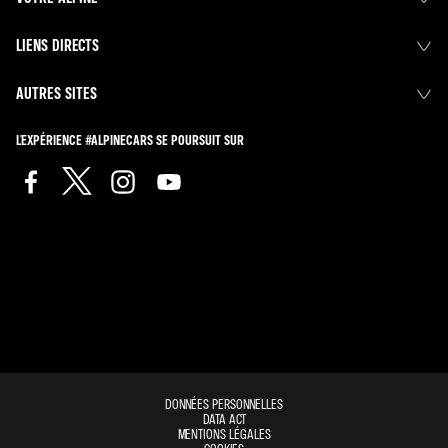
LIENS DIRECTS
AUTRES SITES
L'EXPÉRIENCE #ALPINECARS SE POURSUIT SUR
DONNÉES PERSONNELLES
DATA ACT
MENTIONS LÉGALES