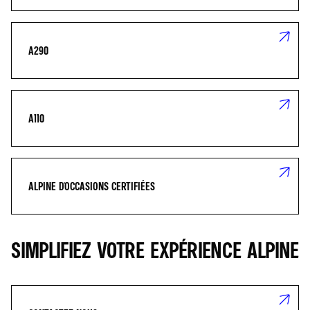
A290
A110
ALPINE D'OCCASIONS CERTIFIÉES
SIMPLIFIEZ VOTRE EXPÉRIENCE ALPINE