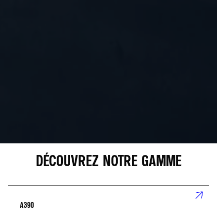
DÉCOUVREZ NOTRE GAMME
A390