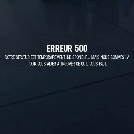
ERREUR 500
NOTRE SERVEUR EST TEMPORAIREMENT INDISPONIBLE ... MAIS NOUS SOMMES LÀ
POUR VOUS AIDER À TROUVER CE QU’IL VOUS FAUT.