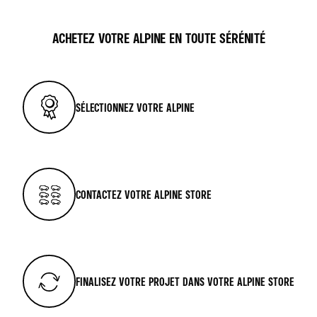
ACHETEZ VOTRE ALPINE EN TOUTE SÉRÉNITÉ
SÉLECTIONNEZ VOTRE ALPINE
CONTACTEZ VOTRE ALPINE STORE
FINALISEZ VOTRE PROJET DANS VOTRE ALPINE STORE