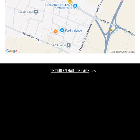
RETOUR EN HAUT DE PAGE​