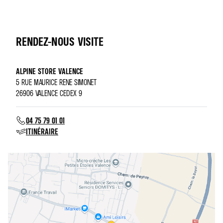
RENDEZ-NOUS VISITE
ALPINE STORE VALENCE
5 RUE MAURICE RENE SIMONET
26906 VALENCE CEDEX 9
04 75 79 01 01
ITINÉRAIRE