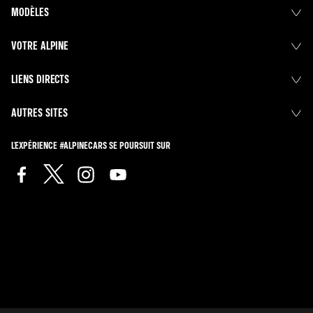
MODÈLES
VOTRE ALPINE
LIENS DIRECTS
AUTRES SITES
L'EXPÉRIENCE #ALPINECARS SE POURSUIT SUR