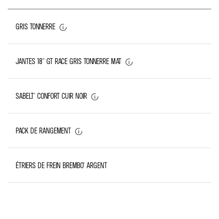
GRIS TONNERRE
JANTES 18'' GT RACE GRIS TONNERRE MAT
SABELT® CONFORT CUIR NOIR
PACK DE RANGEMENT
ÉTRIERS DE FREIN BREMBO® ARGENT