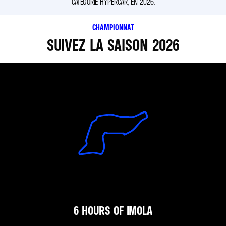
CATÉGORIE HYPERCAR, EN 2026.
CHAMPIONNAT
SUIVEZ LA SAISON 2026
6 HOURS OF IMOLA