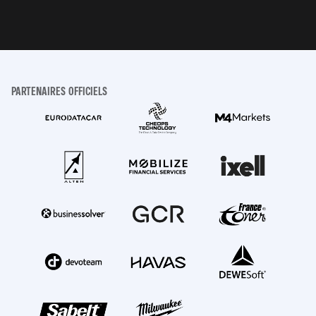
PARTENAIRES OFFICIELS