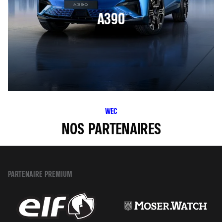
A390
WEC
NOS PARTENAIRES
PARTENAIRE PREMIUM