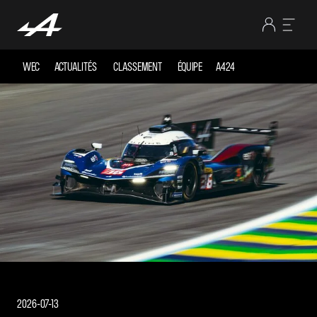
WEC
ACTUALITÉS
CLASSEMENT
ÉQUIPE
A424
2026-07-13