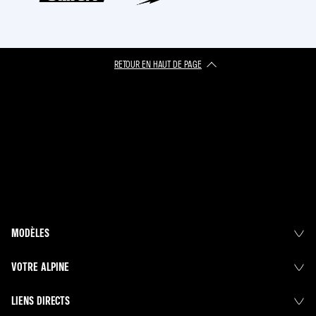
RETOUR EN HAUT DE PAGE​
MODÈLES
VOTRE ALPINE
LIENS DIRECTS