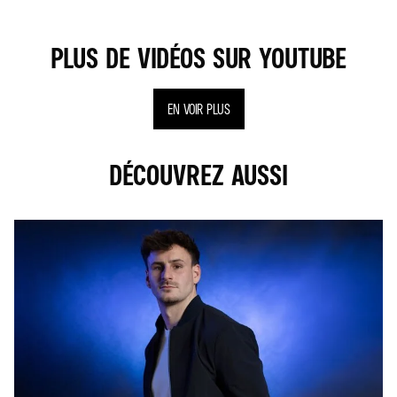
PLUS DE VIDÉOS SUR YOUTUBE
EN VOIR PLUS
DÉCOUVREZ AUSSI