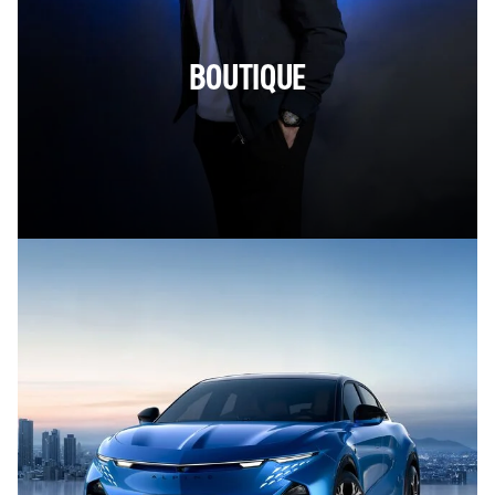
BOUTIQUE