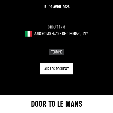
17 - 19 AVRIL 2026
CIRCUIT 1 /
8
AUTODROMO ENZO E DINO FERRARI, ITALY
TERMINÉ
VOIR LES RÉSULTATS
DOOR TO LE MANS