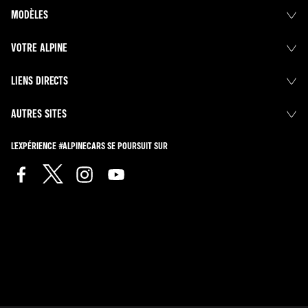
MODÈLES
VOTRE ALPINE
LIENS DIRECTS
AUTRES SITES
L'EXPÉRIENCE #ALPINECARS SE POURSUIT SUR