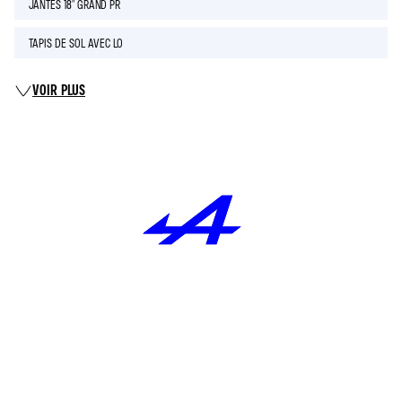
JANTES 18" GRAND PR
TAPIS DE SOL AVEC LO
VOIR PLUS