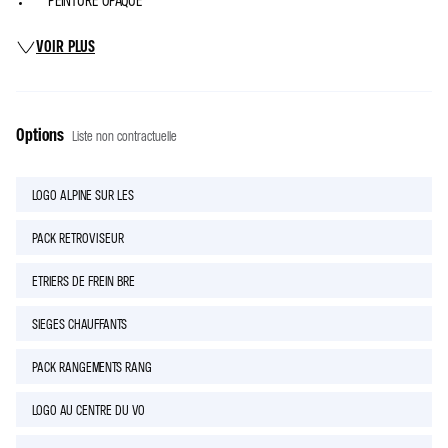
PEINTURE OPAQUE
VOIR PLUS
Options
Liste non contractuelle
LOGO ALPINE SUR LES
PACK RETROVISEUR
ETRIERS DE FREIN BRE
SIEGES CHAUFFANTS
PACK RANGEMENTS RANG
LOGO AU CENTRE DU VO