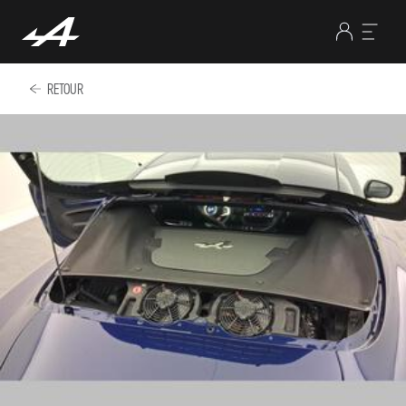
RETOUR