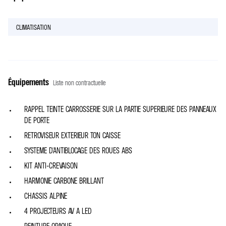
CLIMATISATION
Équipements
Liste non contractuelle
RAPPEL TEINTE CARROSSERIE SUR LA PARTIE SUPERIEURE DES PANNEAUX
DE PORTE
RETROVISEUR EXTERIEUR TON CAISSE
SYSTEME D'ANTIBLOCAGE DES ROUES ABS
KIT ANTI-CREVAISON
HARMONIE CARBONE BRILLANT
CHASSIS ALPINE
4 PROJECTEURS AV A LED